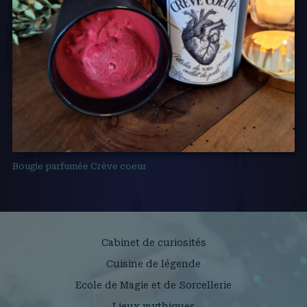
Bougie parfumée Crève coeur
Cabinet de curiosités
Cuisine de légende
Ecole de Magie et de Sorcellerie
Lieux mythiques