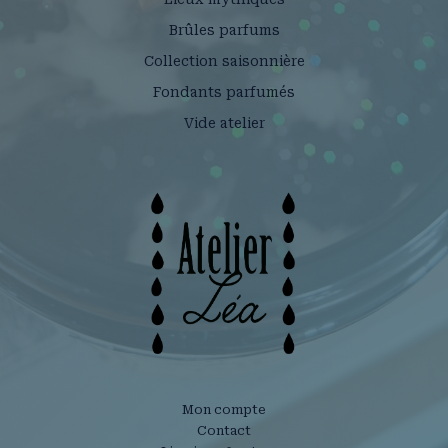
Brûles parfums
Collection saisonnière
Fondants parfumés
Vide atelier
Mon compte
Contact