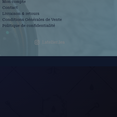
Mon compte
Contact
Livraison & retours
Conditions Générales de Vente
Politique de confidentialité
l.atelier.lea