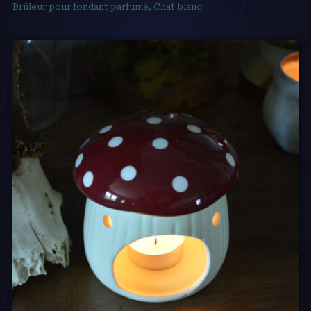
Brûleur pour fondant parfumé, Chat blanc