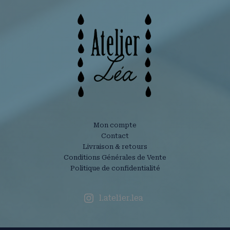
Mon compte
Contact
Livraison & retours
Conditions Générales de Vente
Politique de confidentialité
l.atelier.lea