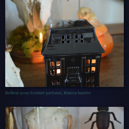
Brûleur pour fondant parfumé, Maison hantée