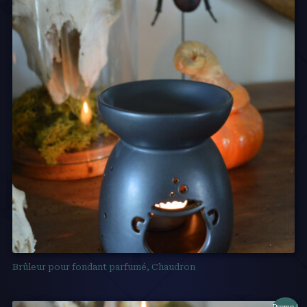
Brûleur pour fondant parfumé, Chaudron