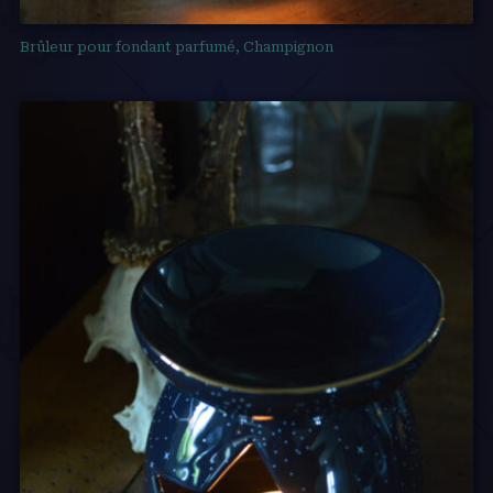
Brûleur pour fondant parfumé, Champignon