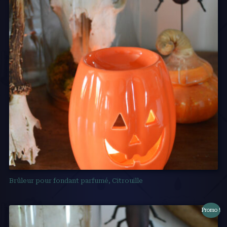
Brûleur pour fondant parfumé, Citrouille
Promo !