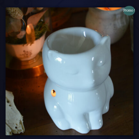
Promo !