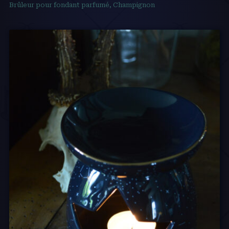
Brûleur pour fondant parfumé, Champignon