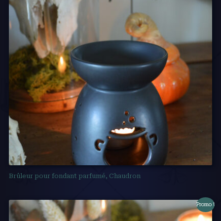
Brûleur pour fondant parfumé, Chaudron
Promo !