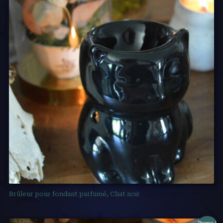
Brûleur pour fondant parfumé, Chat noir