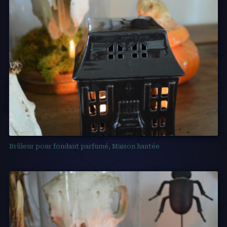
Brûleur pour fondant parfumé, Maison hantée