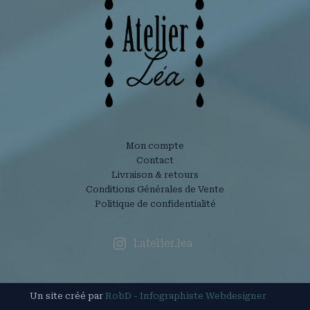
Mon compte
Contact
Livraison & retours
Conditions Générales de Vente
Politique de confidentialité
l.atelier.lea
Un site créé par
RobD - Infographiste Webdesigner