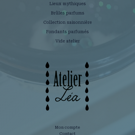
Lieux mythiques
Brûles parfums
Collection saisonnière
Fondants parfumés
Vide atelier
Mon compte
Contact