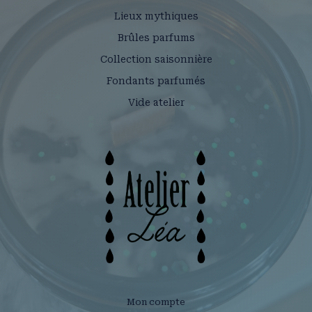
Lieux mythiques
Brûles parfums
Collection saisonnière
Fondants parfumés
Vide atelier
Mon compte