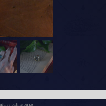
rnit, se patine ou se