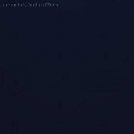
caire ambré, Jardin d’Eden