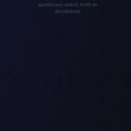
apothicaire ambré, Forêt de
Brocéliande