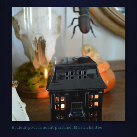
Brûleur pour fondant parfumé, Maison hantée