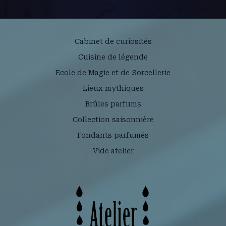
Cabinet de curiosités
Cuisine de légende
Ecole de Magie et de Sorcellerie
Lieux mythiques
Brûles parfums
Collection saisonnière
Fondants parfumés
Vide atelier