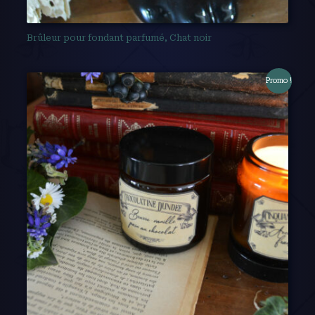
Brûleur pour fondant parfumé, Chat noir
Promo !