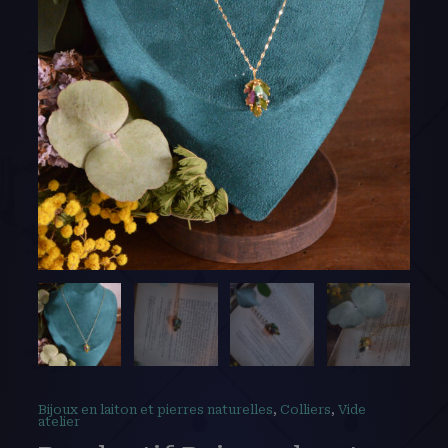
Bijoux en laiton et pierres naturelles
,
Colliers
,
Vide
atelier