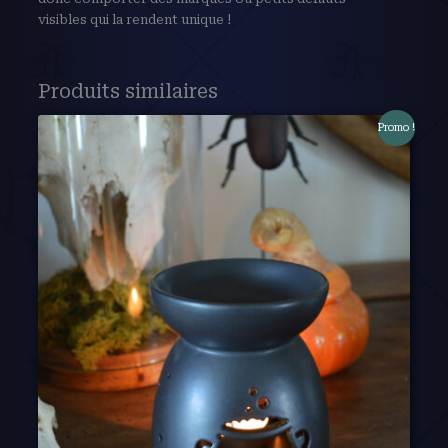
visibles qui la rendent unique !
Produits similaires
Promo !