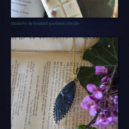
Tablette de fondant parfumé, Sibylle