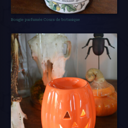
Bougie parfumée Cours de botanique