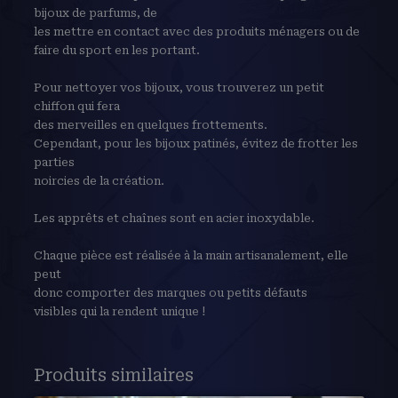
bijoux de parfums, de
les mettre en contact avec des produits ménagers ou de
faire du sport en les portant.
Pour nettoyer vos bijoux, vous trouverez un petit
chiffon qui fera
des merveilles en quelques frottements.
Cependant, pour les bijoux patinés, évitez de frotter les
parties
noircies de la création.
Les apprêts et chaînes sont en acier inoxydable.
Chaque pièce est réalisée à la main artisanalement, elle
peut
donc comporter des marques ou petits défauts
visibles qui la rendent unique !
Produits similaires