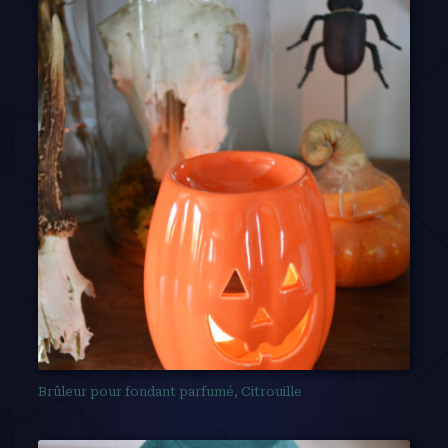
Brûleur pour fondant parfumé, Citrouille