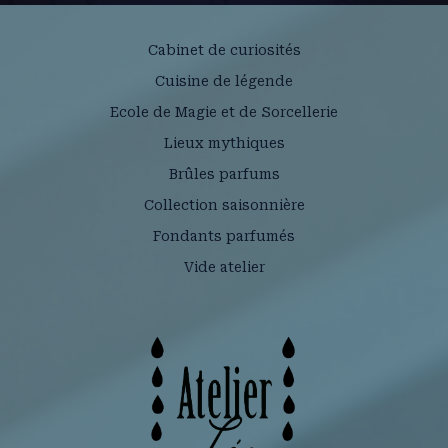
Cabinet de curiosités
Cuisine de légende
Ecole de Magie et de Sorcellerie
Lieux mythiques
Brûles parfums
Collection saisonnière
Fondants parfumés
Vide atelier