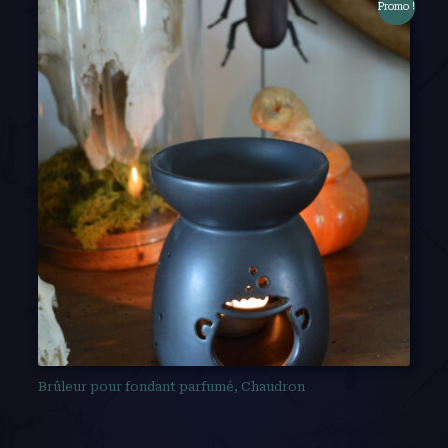
Promo !
Brûleur pour fondant parfumé, Chaudron