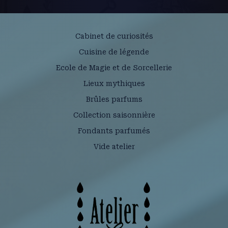
Cabinet de curiosités
Cuisine de légende
Ecole de Magie et de Sorcellerie
Lieux mythiques
Brûles parfums
Collection saisonnière
Fondants parfumés
Vide atelier