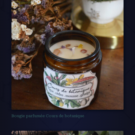
Bougie parfumée Cours de botanique