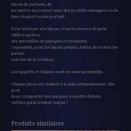
bijoux de parfums, de
les mettre en contact avec des produits ménagers ou de
faire du sport en les portant.
Pour nettoyer vos bijoux, vous trouverez un petit
chiffon qui fera
des merveilles en quelques frottements.
Cependant, pour les bijoux patinés, évitez de frotter les
parties
noircies de la création.
Les apprêts et chaînes sont en acier inoxydable.
Chaque pièce est réalisée à la main artisanalement, elle
peut
donc comporter des marques ou petits défauts
visibles qui la rendent unique !
Produits similaires