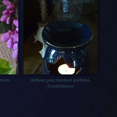
te du
Brûleur pour fondant parfumé,
Constellation