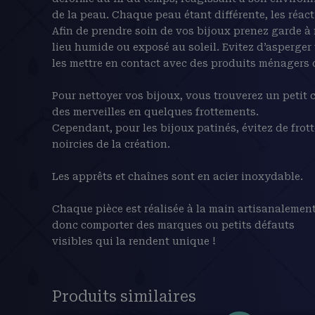
de la peau. Chaque peau étant différente, les réact
Afin de prendre soin de vos bijoux prenez garde à
lieu humide ou exposé au soleil. Evitez d’asperger
les mettre en contact avec des produits ménagers o
Pour nettoyer vos bijoux, vous trouverez un petit c
des merveilles en quelques frottements.
Cependant, pour les bijoux patinés, évitez de frott
noircies de la création.
Les apprêts et chaînes sont en acier inoxydable.
Chaque pièce est réalisée à la main artisanalement
donc comporter des marques ou petits défauts
visibles qui la rendent unique !
Produits similaires