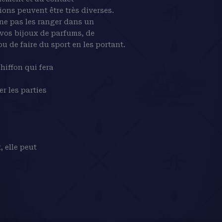
ions peuvent être très diverses.
 ne pas les ranger dans un
 vos bijoux de parfums, de
u de faire du sport en les portant.
hiffon qui fera
er les parties
, elle peut