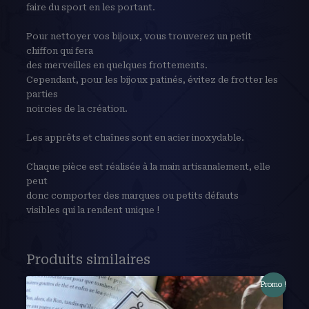
faire du sport en les portant.
Pour nettoyer vos bijoux, vous trouverez un petit
chiffon qui fera
des merveilles en quelques frottements.
Cependant, pour les bijoux patinés, évitez de frotter les
parties
noircies de la création.
Les apprêts et chaînes sont en acier inoxydable.
Chaque pièce est réalisée à la main artisanalement, elle
peut
donc comporter des marques ou petits défauts
visibles qui la rendent unique !
Produits similaires
Promo !