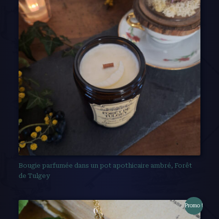
Bougie parfumée dans un pot apothicaire ambré, Forêt
de Tulgey
Promo !