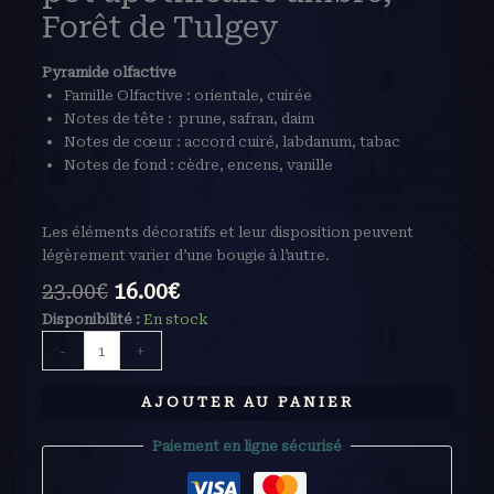
Forêt de Tulgey
Pyramide olfactive
Famille Olfactive : orientale, cuirée
Notes de tête : prune, safran, daim
Notes de cœur : accord cuiré, labdanum, tabac
Notes de fond : cèdre, encens, vanille
Les éléments décoratifs et leur disposition peuvent
légèrement varier d’une bougie à l’autre.
23.00
€
16.00
€
Disponibilité :
En stock
-
+
AJOUTER AU PANIER
Paiement en ligne sécurisé