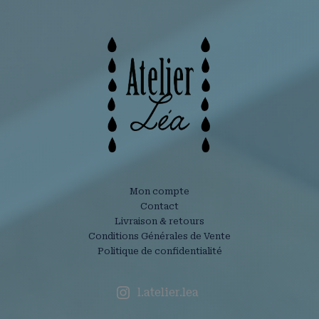
Mon compte
Contact
Livraison & retours
Conditions Générales de Vente
Politique de confidentialité
l.atelier.lea