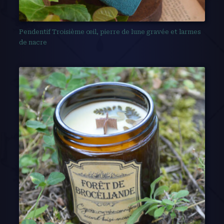
Pendentif Troisième œil, pierre de lune gravée et larmes
de nacre