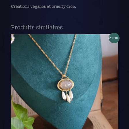
Créations véganes et cruelty-free.
Produits similaires
Promo !