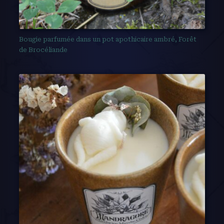
Bougie parfumée dans un pot apothicaire ambré, Forêt
de Brocéliande