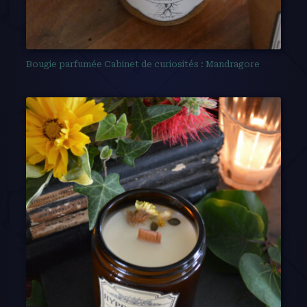
Bougie parfumée Cabinet de curiosités : Mandragore