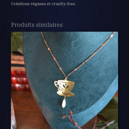
Créations véganes et cruelty-free.
Produits similaires