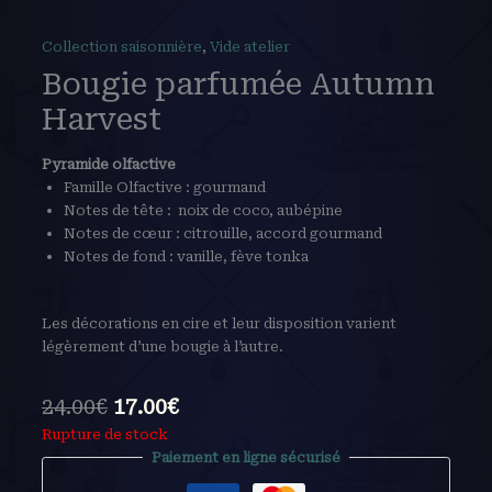
Collection saisonnière
,
Vide atelier
Bougie parfumée Autumn
Harvest
Pyramide olfactive
Famille Olfactive : gourmand
Notes de tête : noix de coco, aubépine
Notes de cœur : citrouille, accord gourmand
Notes de fond : vanille, fève tonka
Les décorations en cire et leur disposition varient
légèrement d’une bougie à l’autre.
24.00
€
17.00
€
Rupture de stock
Paiement en ligne sécurisé