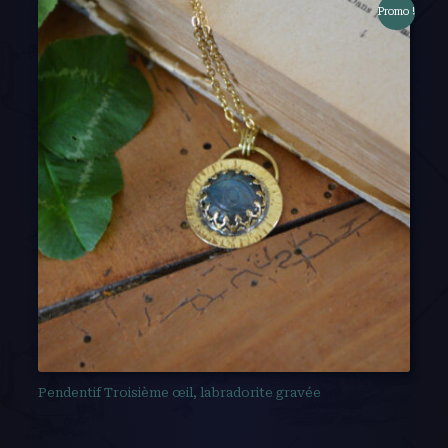
Promo !
Pendentif Troisième œil, labradorite gravée