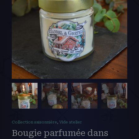
Collection saisonnière
,
Vide atelier
Bougie parfumée dans