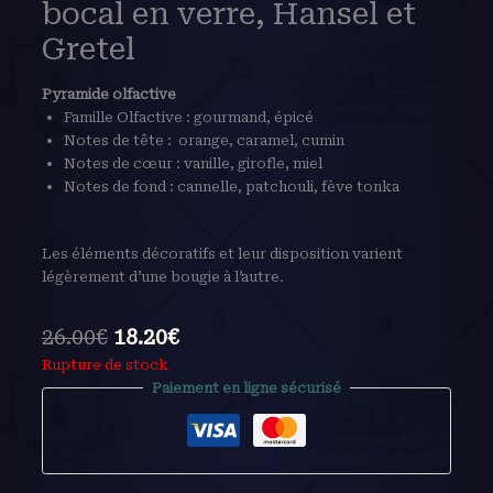
bocal en verre, Hansel et
Gretel
Pyramide olfactive
Famille Olfactive : gourmand, épicé
Notes de tête : orange, caramel, cumin
Notes de cœur : vanille, girofle, miel
Notes de fond : cannelle, patchouli, fève tonka
Les éléments décoratifs et leur disposition varient
légèrement d’une bougie à l’autre.
26.00
€
18.20
€
Rupture de stock
Paiement en ligne sécurisé