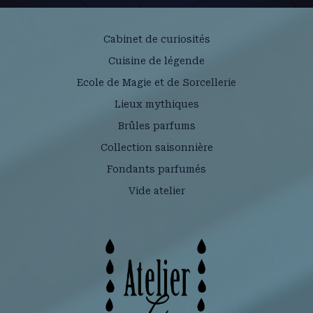
Cabinet de curiosités
Cuisine de légende
Ecole de Magie et de Sorcellerie
Lieux mythiques
Brûles parfums
Collection saisonnière
Fondants parfumés
Vide atelier