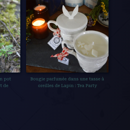
n pot
Bougie parfumée dans une tasse à
t de
oreilles de Lapin : Tea Party