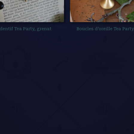
dentif Tea Party, grenat
Boucles d’oreille Tea Party