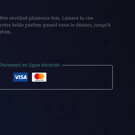
e réutilisé plusieurs fois. Laissez la cire
 votre brûle parfum quand vous le désirez, jusqu’à
arfum.
Paiement en ligne sécurisé