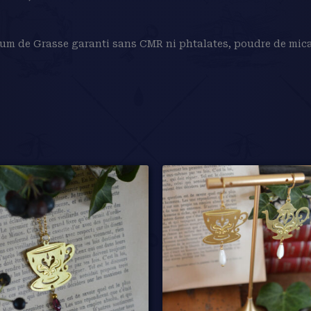
rfum de Grasse garanti sans CMR ni phtalates, poudre de mica 