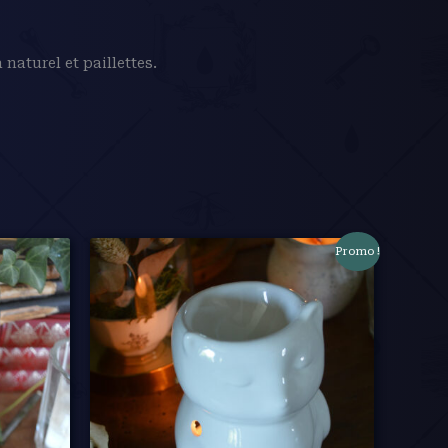
naturel et paillettes.
Promo !