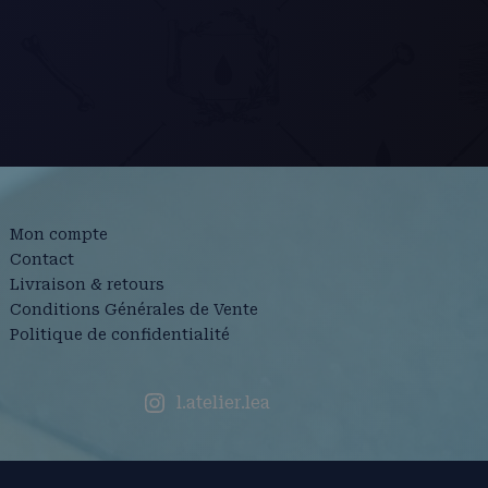
Mon compte
Contact
Livraison & retours
Conditions Générales de Vente
Politique de confidentialité
l.atelier.lea