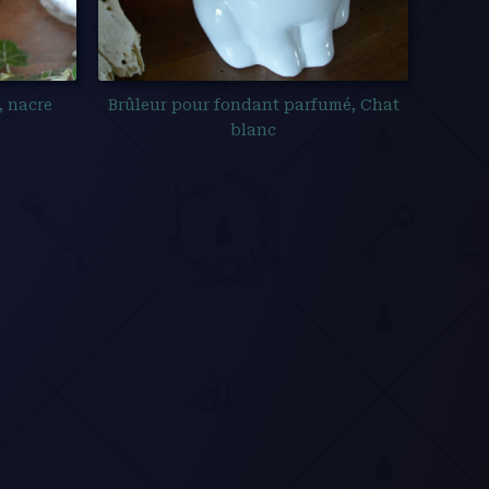
, nacre
Brûleur pour fondant parfumé, Chat
blanc