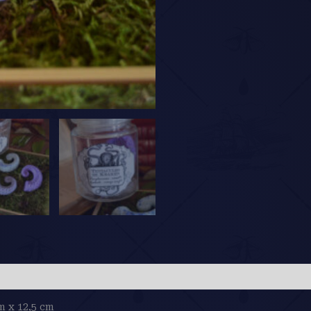
m x 12,5 cm