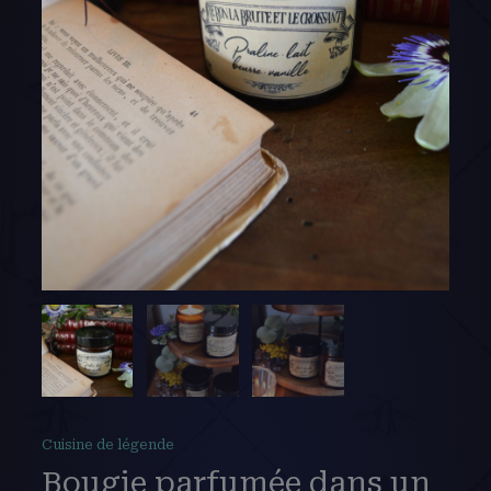
Cuisine de légende
Bougie parfumée dans un