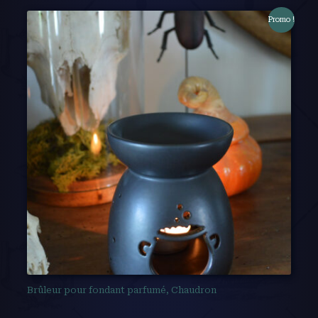
Promo !
Brûleur pour fondant parfumé, Chaudron