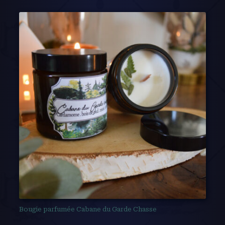
Bougie parfumée Cabane du Garde Chasse