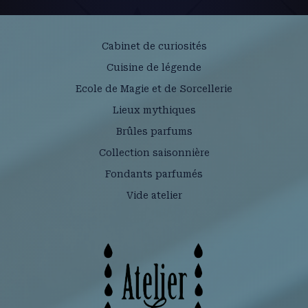
Cabinet de curiosités
Cuisine de légende
Ecole de Magie et de Sorcellerie
Lieux mythiques
Brûles parfums
Collection saisonnière
Fondants parfumés
Vide atelier