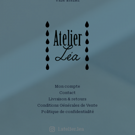
Vide atelier
Mon compte
Contact
Livraison & retours
Conditions Générales de Vente
Politique de confidentialité
l.atelier.lea