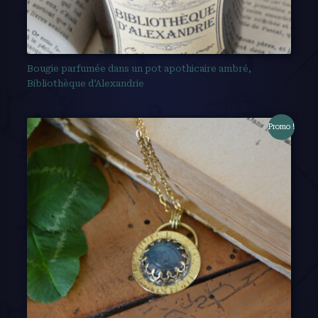
Bougie parfumée dans un pot apothicaire ambré,
Bibliothèque d’Alexandrie
Promo !