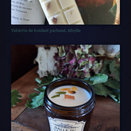
Tablette de fondant parfumé, Sibylle