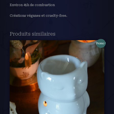
Environ 45h de combustion
Créations véganes et cruelty-free.
Produits similaires
Promo !