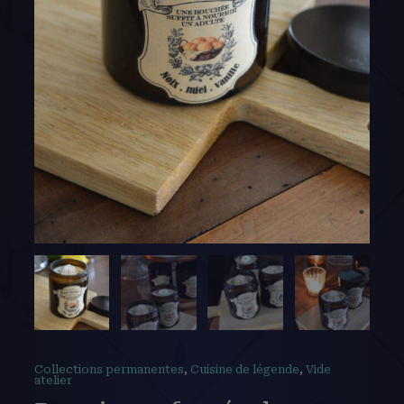
Collections permanentes
,
Cuisine de légende
,
Vide
atelier