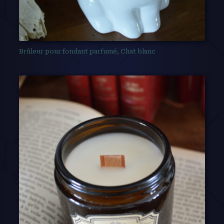
Brûleur pour fondant parfumé, Chat blanc