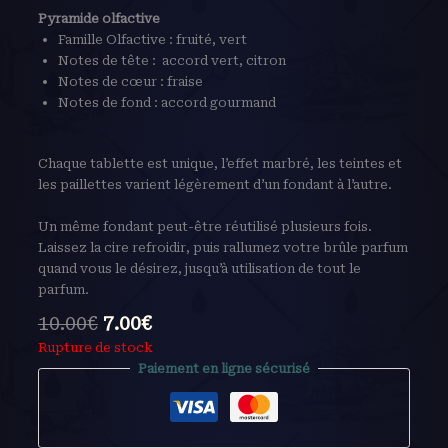
Pyramide olfactive
Famille Olfactive : fruité, vert
Notes de tête : accord vert, citron
Notes de cœur : fraise
Notes de fond : accord gourmand
Chaque tablette est unique, l’effet marbré, les teintes et
les paillettes varient légèrement d’un fondant à l’autre.
Un même fondant peut-être réutilisé plusieurs fois.
Laissez la cire refroidir, puis rallumez votre brûle parfum
quand vous le désirez, jusqu’à utilisation de tout le
parfum.
10.00
€
7.00
€
Rupture de stock
Paiement en ligne sécurisé