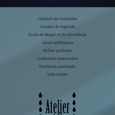
Cabinet de curiosités
Cuisine de légende
Ecole de Magie et de Sorcellerie
Lieux mythiques
Brûles parfums
Collection saisonnière
Fondants parfumés
Vide atelier