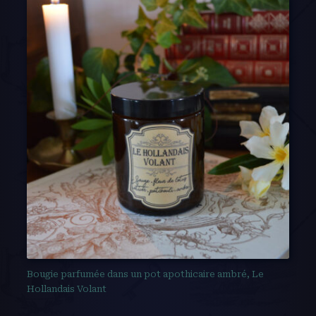
Bougie parfumée dans un pot apothicaire ambré, Le
Hollandais Volant