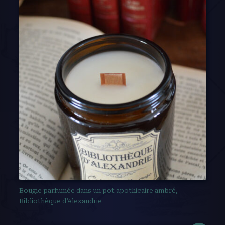
Bougie parfumée dans un pot apothicaire ambré,
Bibliothèque d’Alexandrie