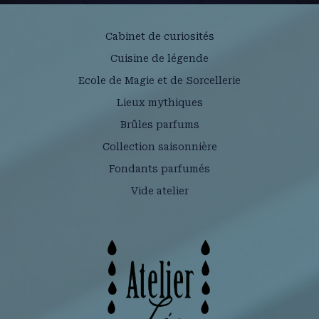
Cabinet de curiosités
Cuisine de légende
Ecole de Magie et de Sorcellerie
Lieux mythiques
Brûles parfums
Collection saisonnière
Fondants parfumés
Vide atelier