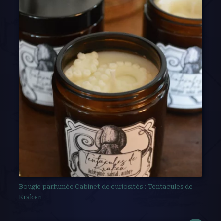
Bougie parfumée Cabinet de curiosités : Tentacules de
Kraken