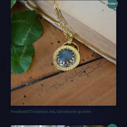
Promo !
Pendentif Troisième œil, labradorite gravée