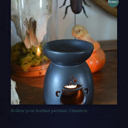
Promo !
Brûleur pour fondant parfumé, Chaudron