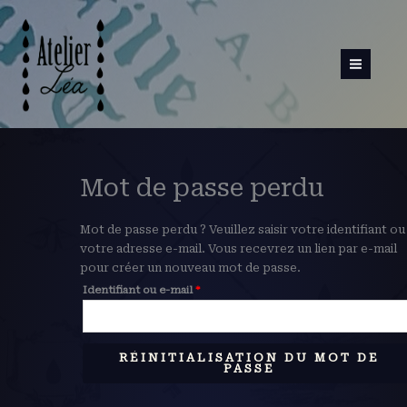
Aller
Obligatoire
au
contenu
Mot de passe perdu
Mot de passe perdu ? Veuillez saisir votre identifiant ou
votre adresse e-mail. Vous recevrez un lien par e-mail
pour créer un nouveau mot de passe.
Identifiant ou e-mail
*
RÉINITIALISATION DU MOT DE
PASSE