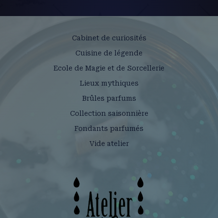
Cabinet de curiosités
Cuisine de légende
Ecole de Magie et de Sorcellerie
Lieux mythiques
Brûles parfums
Collection saisonnière
Fondants parfumés
Vide atelier