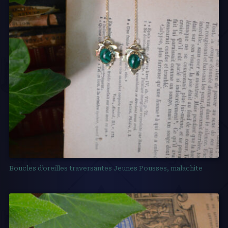
Boucles d’oreilles traversantes Jeunes Pousses, malachite