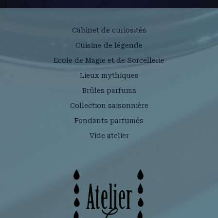
Cabinet de curiosités
Cuisine de légende
Ecole de Magie et de Sorcellerie
Lieux mythiques
Brûles parfums
Collection saisonnière
Fondants parfumés
Vide atelier