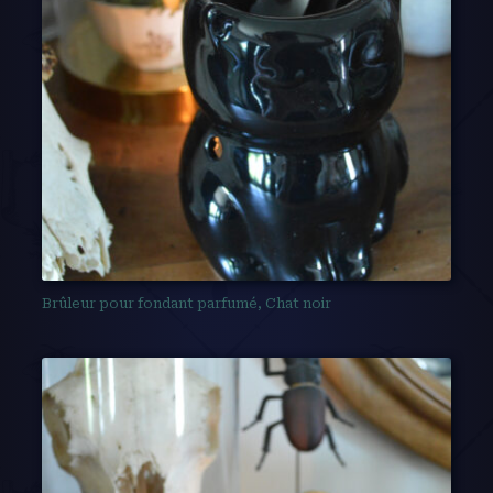
Brûleur pour fondant parfumé, Chat noir