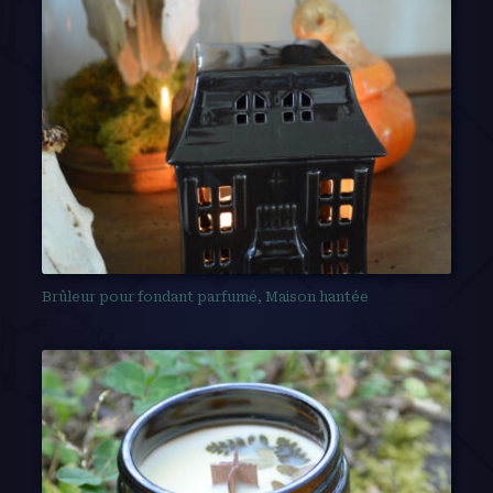
Brûleur pour fondant parfumé, Maison hantée