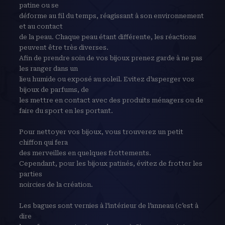
patine ou se
déforme au fil du temps, réagissant à son environnement
et au contact
de la peau. Chaque peau étant différente, les réactions
peuvent être très diverses.
Afin de prendre soin de vos bijoux prenez garde à ne pas
les ranger dans un
lieu humide ou exposé au soleil. Evitez d’asperger vos
bijoux de parfums, de
les mettre en contact avec des produits ménagers ou de
faire du sport en les portant.
Pour nettoyer vos bijoux, vous trouverez un petit
chiffon qui fera
des merveilles en quelques frottements.
Cependant, pour les bijoux patinés, évitez de frotter les
parties
noircies de la création.
Les bagues sont vernies à l’intérieur de l’anneau (c’est à
dire