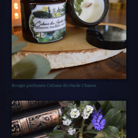
Bougie parfumée Cabane du Garde Chasse