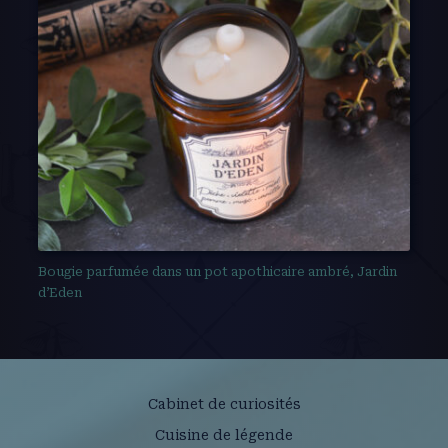
Bougie parfumée dans un pot apothicaire ambré, Jardin
d’Eden
Cabinet de curiosités
Cuisine de légende