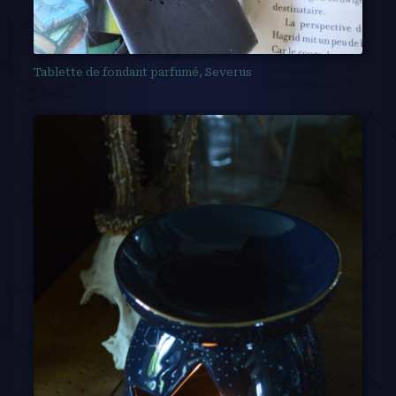
Tablette de fondant parfumé, Severus