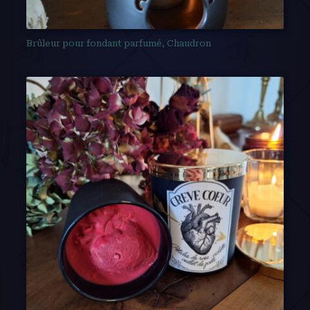
Brûleur pour fondant parfumé, Chaudron