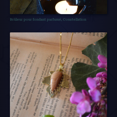
Brûleur pour fondant parfumé, Constellation