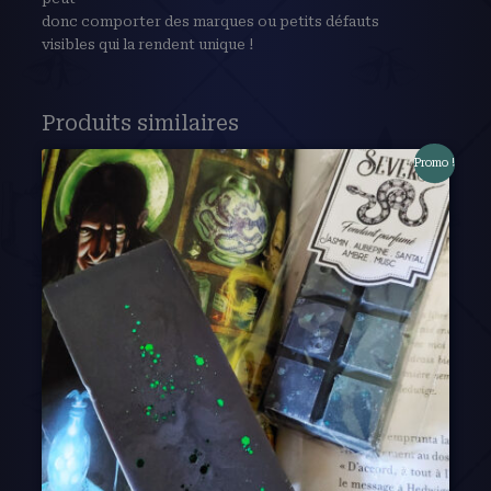
donc comporter des marques ou petits défauts
visibles qui la rendent unique !
Produits similaires
Promo !